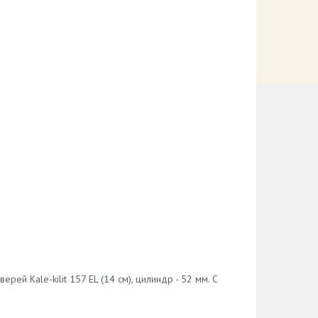
й Kale-kilit 157 EL (14 см), цилиндр - 52 мм. С