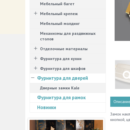
Мебельный багет
Мебельный крепеж
Мебельный молдинг
Механизмы для раздвижных
столов
Отделочные материалы
Фурнитура для кухни
Фурнитура для шкафов
Фурнитура для дверей
Дверные замки Kale
Фурнитура для рамок
Описани
Новинки
Замок накл
кнопкой, ц