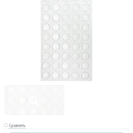
Сравнить