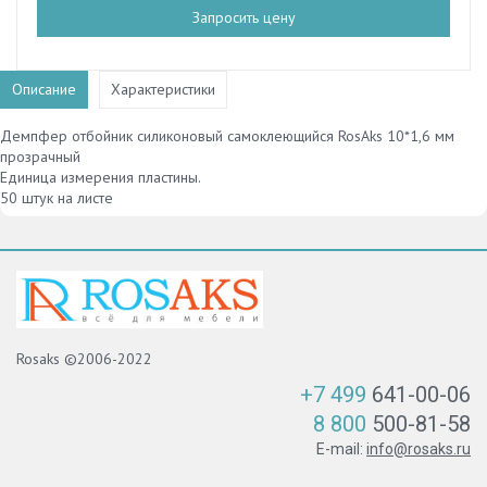
Запросить цену
Описание
Характеристики
Демпфер отбойник силиконовый самоклеющийся RosAks 10*1,6 мм
прозрачный
Единица измерения пластины.
50 штук на листе
Rosaks ©2006-2022
+7 499
641-00-06
8 800
500-81-58
E-mail:
info@rosaks.ru