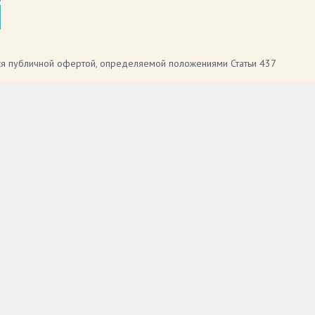
тся публичной офертой, определяемой положениями Статьи 437