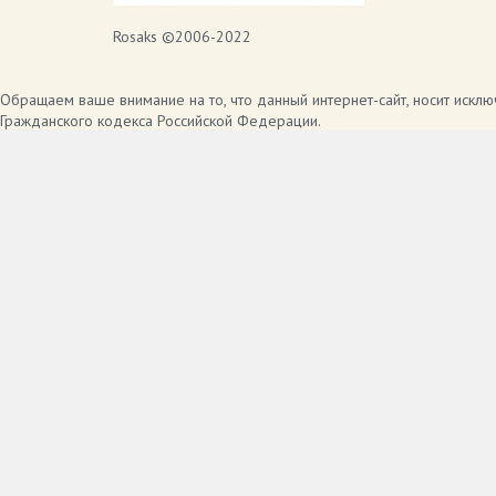
Rosaks ©2006-2022
Обращаем ваше внимание на то, что данный интернет-сайт, носит искл
Гражданского кодекса Российской Федерации.