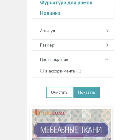
Фурнитура для рамок
Новинки
Артикул
Размер
Цвет покрытия
в ассортименте
(
1
)
Очистить