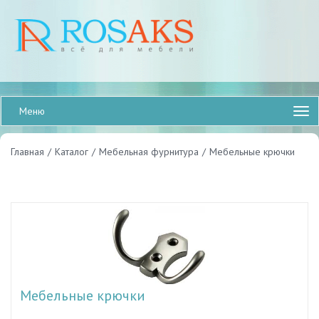
Меню
Главная
/
Каталог
/
Мебельная фурнитура
/
Мебельные крючки
Мебельные крючки