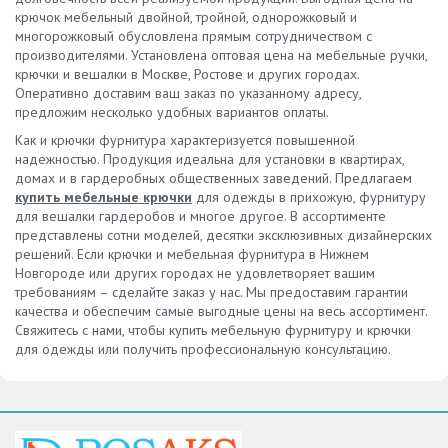
крючок мебельный двойной, тройной, однорожковый и
многорожковый обусловлена прямым сотрудничеством с
производителями. Установлена оптовая цена на мебельные ручки,
крючки и вешалки в Москве, Ростове и других городах.
Оперативно доставим ваш заказ по указанному адресу,
предложим несколько удобных вариантов оплаты.
Как и крючки фурнитура характеризуется повышенной
надежностью. Продукция идеальна для установки в квартирах,
домах и в гардеробных общественных заведений. Предлагаем
купить мебельные крючки
для одежды в прихожую, фурнитуру
для вешалки гардеробов и многое другое. В ассортименте
представлены сотни моделей, десятки эксклюзивных дизайнерских
решений. Если крючки и мебельная фурнитура в Нижнем
Новгороде или других городах не удовлетворяет вашим
требованиям – сделайте заказ у нас. Мы предоставим гарантии
качества и обеспечим самые выгодные цены на весь ассортимент.
Свяжитесь с нами, чтобы купить мебельную фурнитуру и крючки
для одежды или получить профессиональную консультацию.