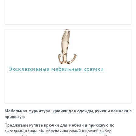
Эксклюзивные мебельные крючки
Мебельная фурнитура: крючки для одежды, ручки и вешалки в
прихожую
Предлагаем
купить крючки для мебели в прихожую
по
выгодным ценам. Мы обеспечили самый широкий выбор