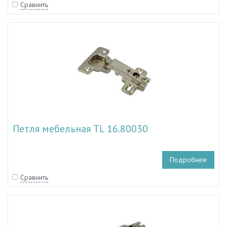
Сравнить
Петля мебельная TL 16.80030
Подробнее
Сравнить