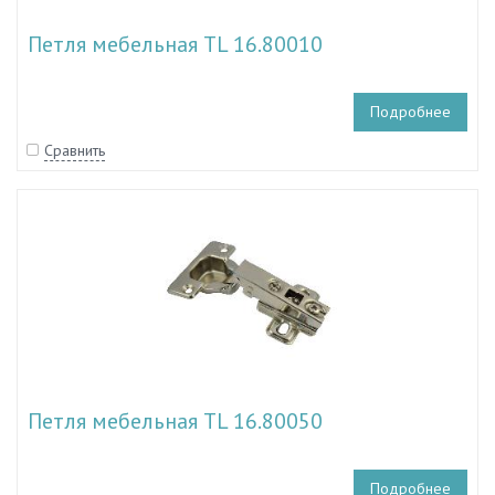
Петля мебельная TL 16.80010
Подробнее
Сравнить
Петля мебельная TL 16.80050
Подробнее