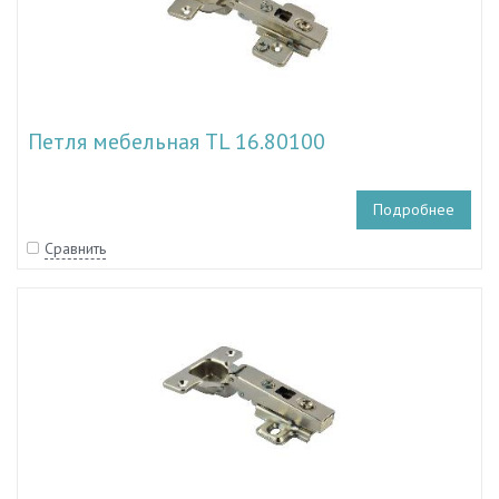
Петля мебельная TL 16.80100
Подробнее
Сравнить