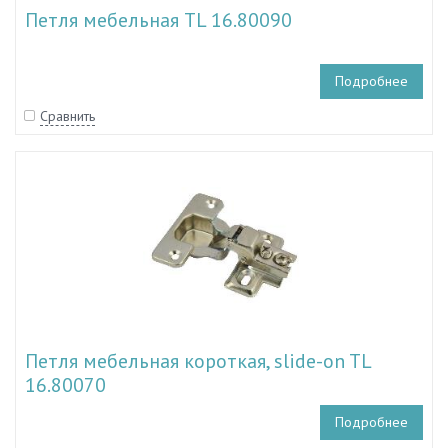
Петля мебельная TL 16.80090
Подробнее
Сравнить
Петля мебельная короткая, slide-on TL
16.80070
Подробнее