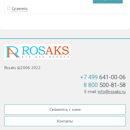
Сравнить
Rosaks ©2006-2022
+7 499
641-00-06
8 800
500-81-58
E-mail:
info@rosaks.ru
Свяжитесь с нами
Контакты