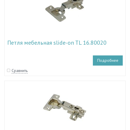
Петля мебельная slide-on TL 16.80020
Подробнее
Сравнить