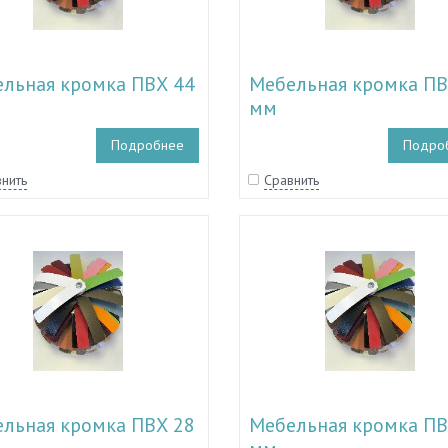
льная кромка ПВХ 44
Мебельная кромка ПВ
мм
Подробнее
Подро
нить
Сравнить
льная кромка ПВХ 28
Мебельная кромка ПВ