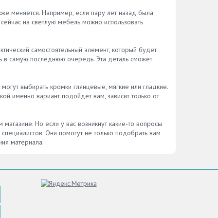
же меняется. Например, если пару лет назад была
о сейчас на светлую мебель можно использовать
ктический самостоятельный элемент, который будет
ь в самую последнюю очередь. Эта деталь сможет
 могут выбирать кромки глянцевые, мягкие или гладкие.
й именно вариант подойдет вам, зависит только от
 магазине. Но если у вас возникнут какие-то вопросы
 специалистов. Они помогут не только подобрать вам
ния материала.