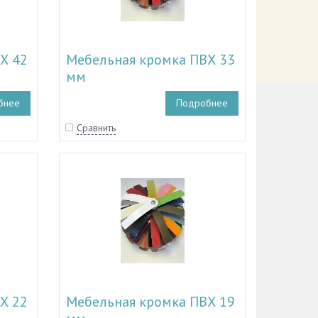
Х 42
Мебельная кромка ПВХ 33
мм
бнее
Подробнее
Сравнить
Х 22
Мебельная кромка ПВХ 19