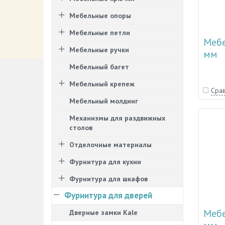
Мебельные опоры
Мебельные петли
Мебе
Мебельные ручки
мм
Мебельный багет
Мебельный крепеж
Срав
Мебельный молдинг
Механизмы для раздвижных
столов
Отделочные материалы
Фурнитура для кухни
Фурнитура для шкафов
Фурнитура для дверей
Мебе
Дверные замки Kale