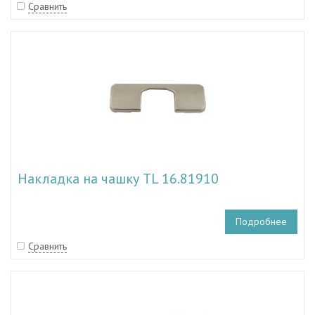
Сравнить
Накладка на чашку TL 16.81910
Подробнее
Сравнить