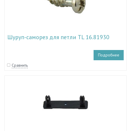
Шуруп-саморез для петли TL 16.81930
Подробнее
Сравнить