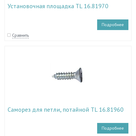
Установочная площадка TL 16.81970
Подробнее
Сравнить
Саморез для петли, потайной TL 16.81960
Подробнее