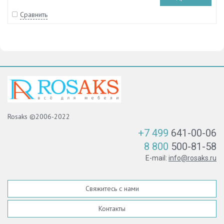
Сравнить
Rosaks ©2006-2022
+7 499
641-00-06
8 800
500-81-58
E-mail:
info@rosaks.ru
Свяжитесь с нами
Контакты