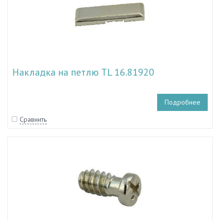
Накладка на петлю TL 16.81920
Подробнее
Сравнить