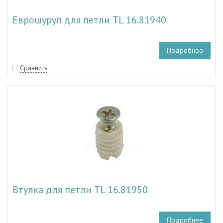
Еврошуруп для петли TL 16.81940
Подробнее
Сравнить
Втулка для петли TL 16.81950
Подробнее