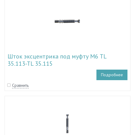
Шток эксцентрика под муфту М6 TL
35.113-TL 35.115
Подробнее
Сравнить