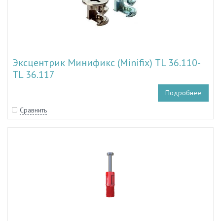
Эксцентрик Минификс (Minifix) TL 36.110-
TL 36.117
Подробнее
Сравнить