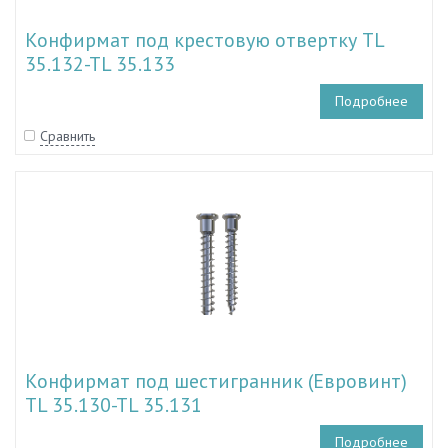
Конфирмат под крестовую отвертку TL
35.132-TL 35.133
Подробнее
Сравнить
Конфирмат под шестигранник (Евровинт)
TL 35.130-TL 35.131
Подробнее