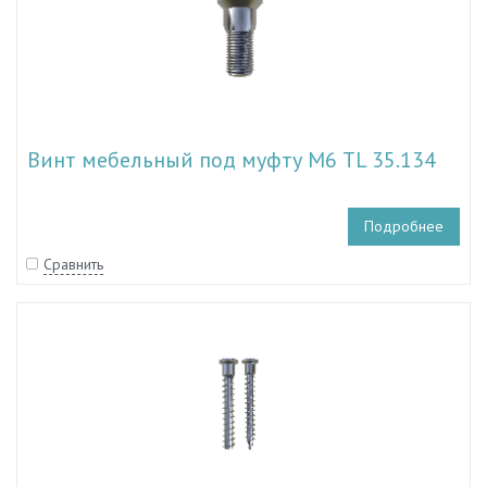
Винт мебельный под муфту М6 TL 35.134
Подробнее
Сравнить