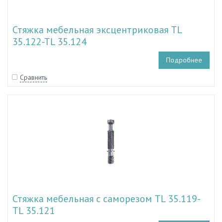
Стяжка мебельная эксцентриковая TL
35.122-TL 35.124
Подробнее
Сравнить
Стяжка мебельная с саморезом TL 35.119-
TL 35.121