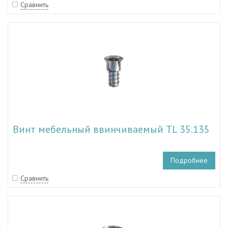
Сравнить
Винт мебельный ввинчиваемый TL 35.135
Подробнее
Сравнить