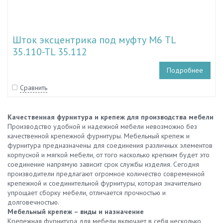
Шток эксцентрика под муфту М6 TL
35.110-TL 35.112
Подробнее
Сравнить
Качественная фурнитура и крепеж для производства мебели
Производство удобной и надежной мебели невозможно без
качественной крепежной фурнитуры. Мебельный крепеж и
фурнитура предназначены для соединения различных элементов
корпусной и мягкой мебели, от того насколько крепким будет это
соединение напрямую зависит срок службы изделия. Сегодня
производители предлагают огромное количество современной
крепежной и соединительной фурнитуры, которая значительно
упрощает сборку мебели, отличается прочностью и
долговечностью.
Мебельный крепеж – виды и назначение
Крепежная фурнитура для мебели включает в себя несколько