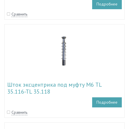
Подробнее
Сравнить
Шток эксцентрика под муфту М6 TL
35.116-TL 35.118
Подробнее
Сравнить