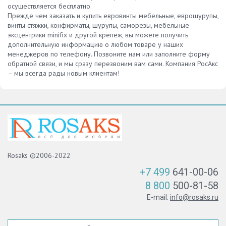
осуществляется бесплатно.
Прежде чем заказать и купить евровинты мебельные, еврошурупы,
винты стяжки, конфирматы, шурупы, саморезы, мебельные
эксцентрики minifix и другой крепеж, вы можете получить
дополнительную информацию о любом товаре у наших
менеджеров по телефону. Позвоните нам или заполните форму
обратной связи, и мы сразу перезвоним вам сами. Компания РосАкс
– мы всегда рады новым клиентам!
Rosaks ©2006-2022
+7 499
641-00-06
8 800
500-81-58
E-mail:
info@rosaks.ru