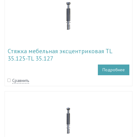
Стяжка мебельная эксцентриковая TL
35.125-TL 35.127
Подробнее
Сравнить