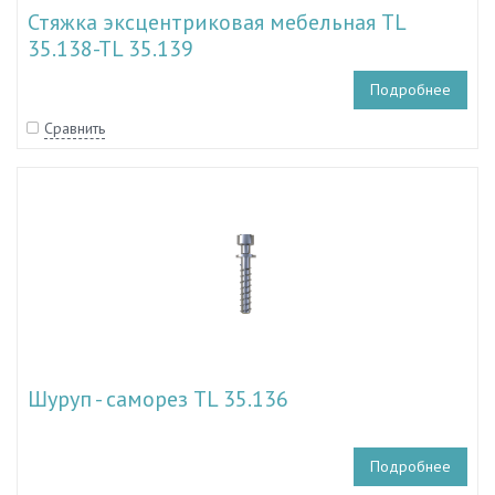
Стяжка эксцентриковая мебельная TL
35.138-TL 35.139
Подробнее
Сравнить
Шуруп - саморез TL 35.136
Подробнее