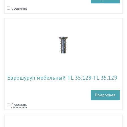
Сравнить
Еврошуруп мебельный TL 35.128-TL 35.129
Подробнее
Сравнить