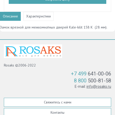
Описание
Характеристики
Замок врезной для межкомнатных дверей Kale-kilit 158 K (28 мм).
Rosaks ©2006-2022
+7 499
641-00-06
8 800
500-81-58
E-mail:
info@rosaks.ru
Свяжитесь с нами
Контакты