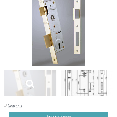
Сравнить
Запросить цену