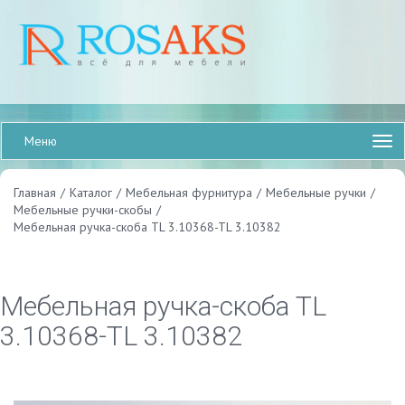
Меню
Главная
/
Каталог
/
Мебельная фурнитура
/
Мебельные ручки
/
Мебельные ручки-скобы
/
Мебельная ручка-скоба TL 3.10368-TL 3.10382
Мебельная ручка-скоба TL
3.10368-TL 3.10382