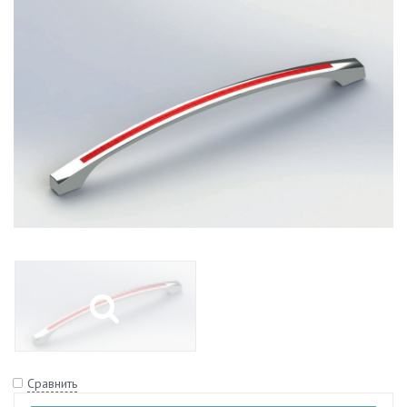
Сравнить