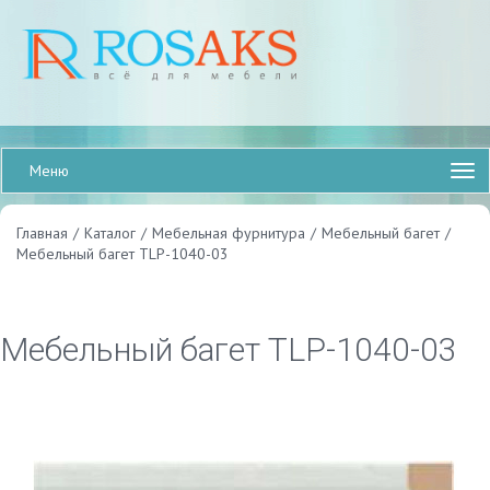
Меню
Главная
/
Каталог
/
Мебельная фурнитура
/
Мебельный багет
/
Мебельный багет TLP-1040-03
Мебельный багет TLP-1040-03