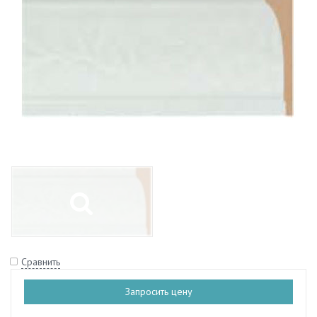
Сравнить
Запросить цену