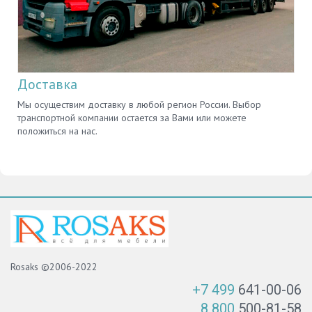
Доставка
Мы осуществим доставку в любой регион России. Выбор
транспортной компании остается за Вами или можете
положиться на нас.
Rosaks ©2006-2022
+7 499
641-00-06
8 800
500-81-58