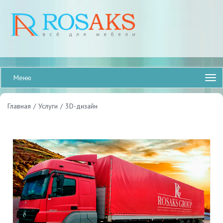
Меню
Главная
/
Услуги
/
3D-дизайн